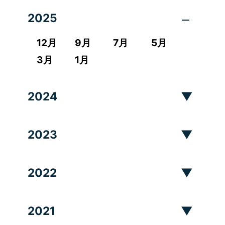
2025
12月
9月
7月
5月
3月
1月
2024
2023
2022
2021