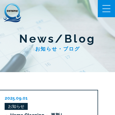
News/Blog
お知らせ・ブログ
2025.09.01
お知らせ