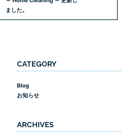
～ Home Cleaning ～ 更新し
ました。
CATEGORY
Blog
お知らせ
ARCHIVES