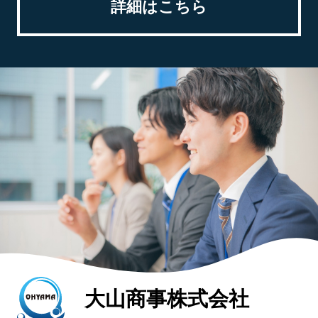
詳細はこちら
大山商事株式会社