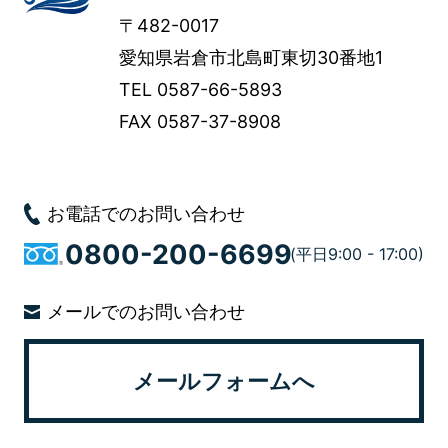
〒482-0017
愛知県岩倉市北島町東切30番地1
TEL 0587-66-5893
FAX 0587-37-8908
お電話でのお問い合わせ
0800-200-6699
メールでのお問い合わせ
メールフォームへ