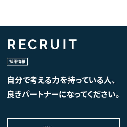
RECRUIT
採用情報
自分で考える力を持っている人、
良きパートナーになってください。