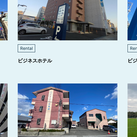
Rental
Ren
ビジネスホテル
ビ