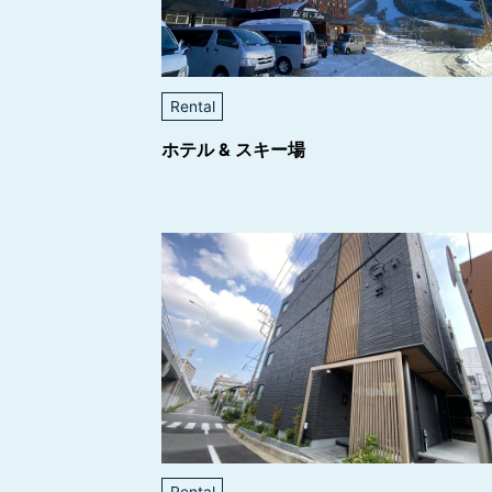
Rental
ホテル & スキー場
Rental