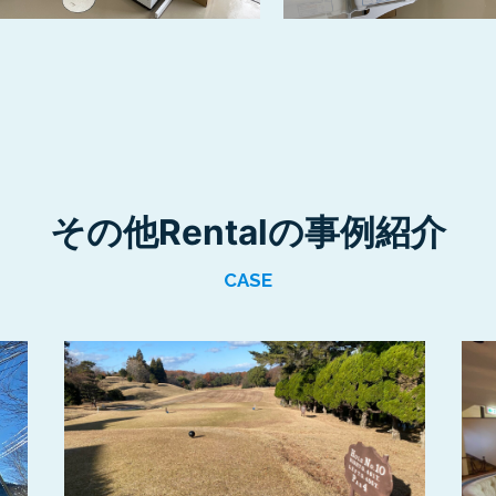
その他Rentalの
事例紹介
CASE