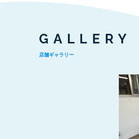
GALLERY
店舗ギャラリー