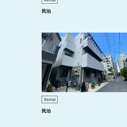
民泊
Rental
民泊