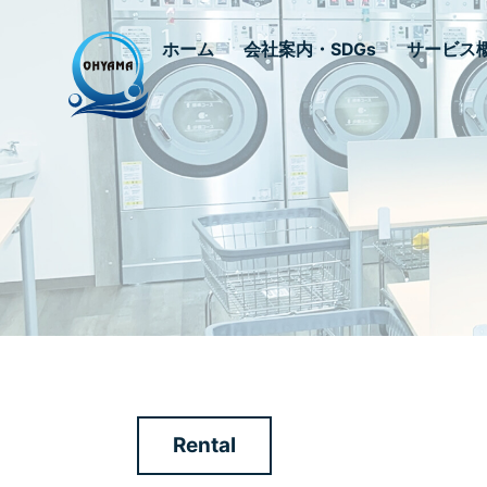
ホーム
会社案内・SDGs
サービス
Rental