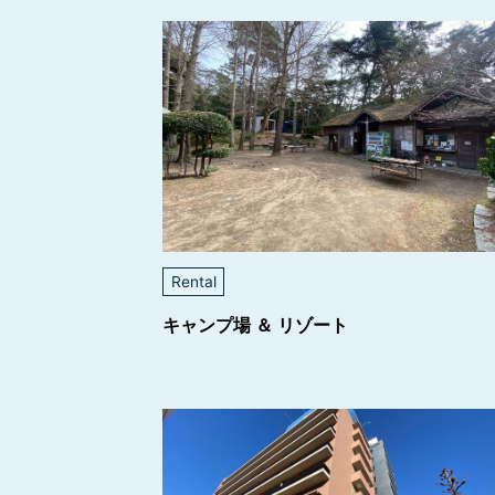
Rental
キャンプ場 ＆ リゾート