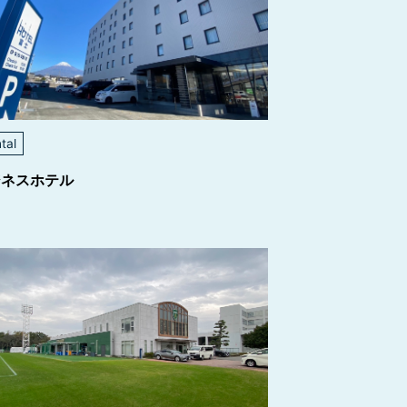
tal
ジネスホテル