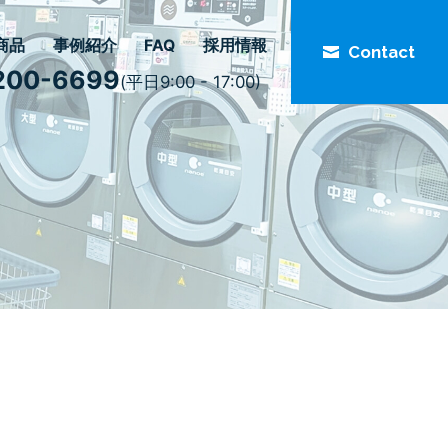
商品
事例紹介
FAQ
採用情報
Contact
200-6699