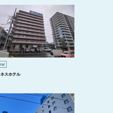
tal
ジネスホテル