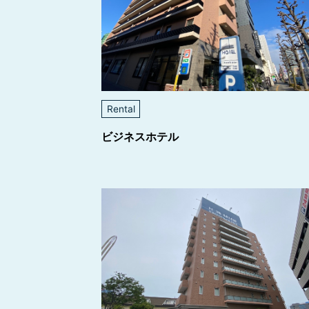
Rental
ビジネスホテル