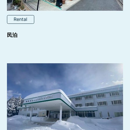
Rental
民泊