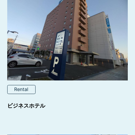
Rental
ビジネスホテル