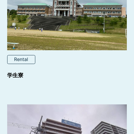
Rental
学生寮