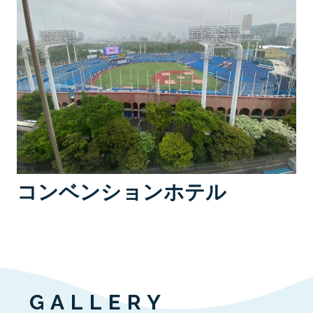
コンベンションホテル
GALLERY