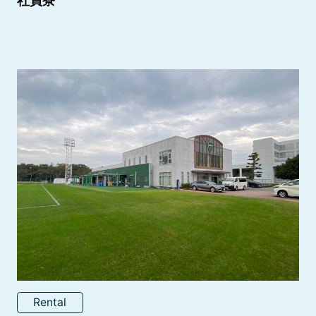
社員寮
Rental