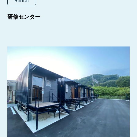
Rental
研修センター