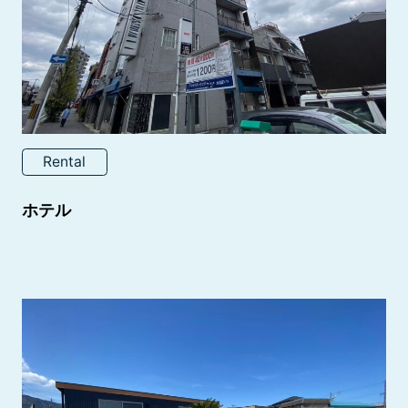
Rental
ホテル