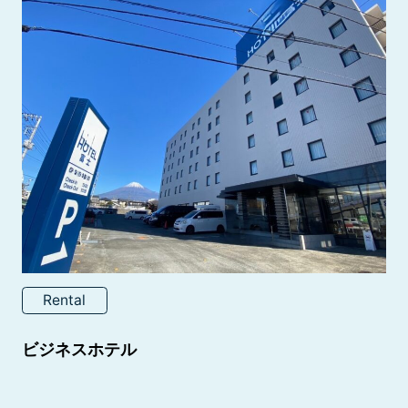
Rental
ビジネスホテル