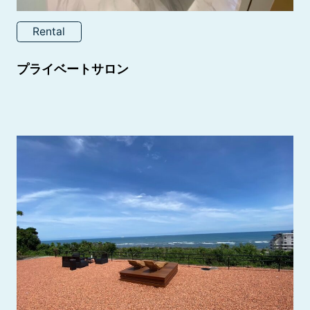
Rental
プライベートサロン