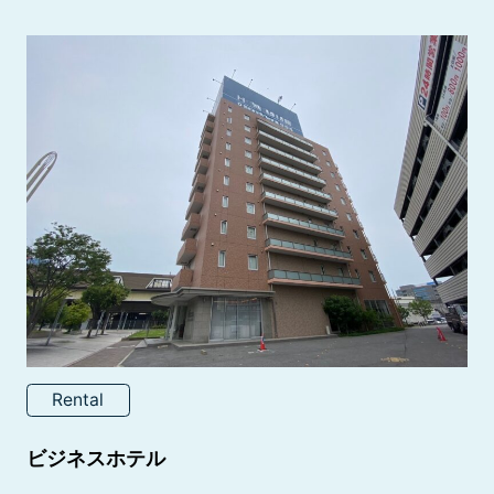
Rental
ビジネスホテル