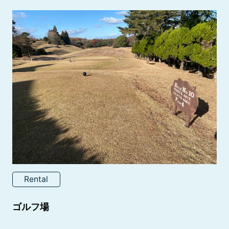
Rental
ゴルフ場