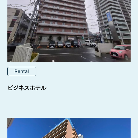
Rental
ビジネスホテル