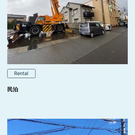
Rental
民泊