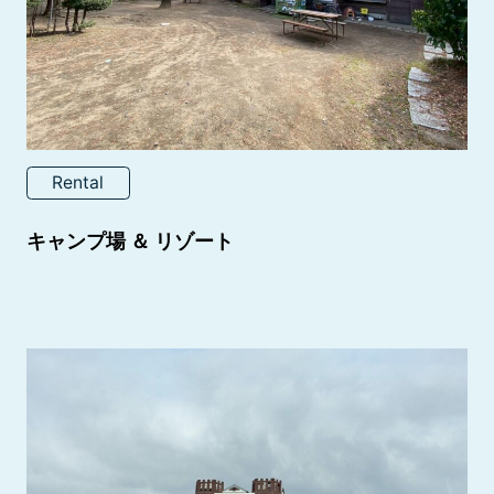
Rental
キャンプ場 ＆ リゾート