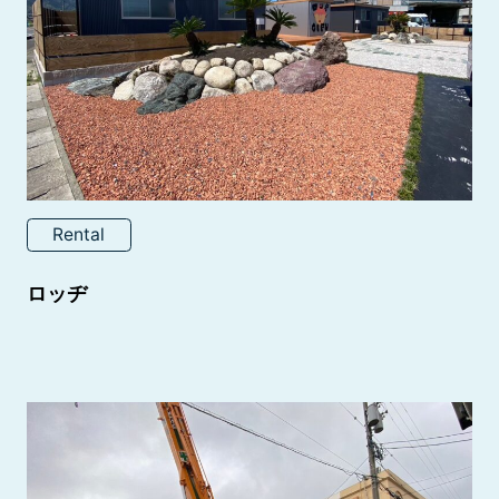
Rental
ロッヂ