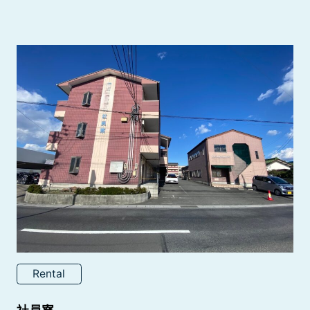
Rental