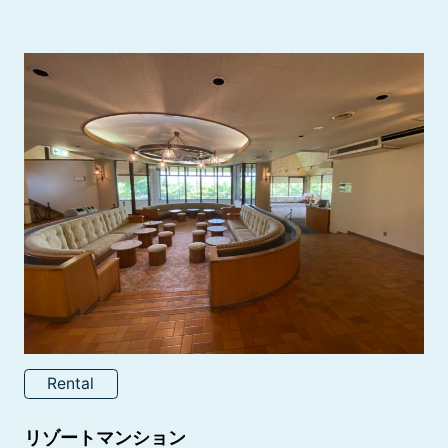
Rental
リゾートマンション