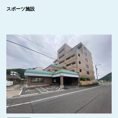
スポーツ施設