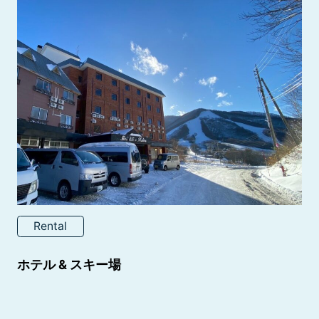
Rental
ホテル & スキー場