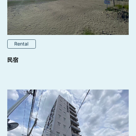
Rental
民宿