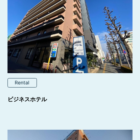
Rental
ビジネスホテル