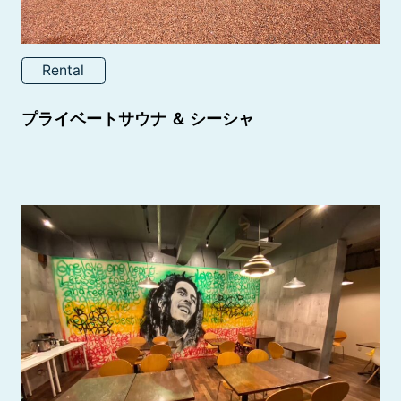
Rental
プライベートサウナ ＆ シーシャ