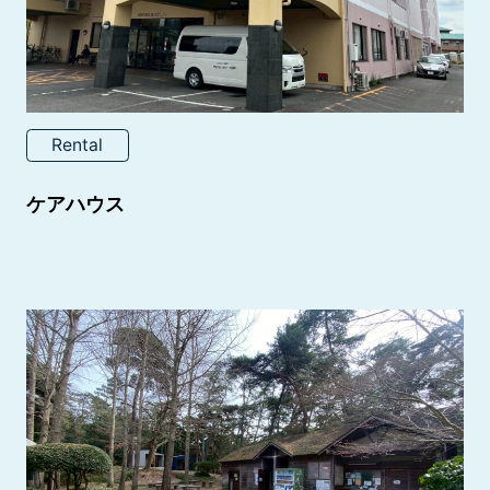
Rental
ケアハウス