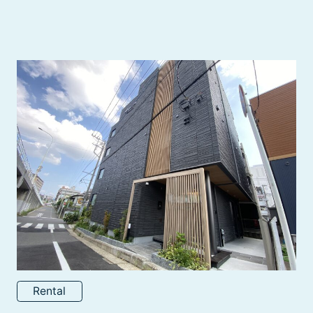
Rental