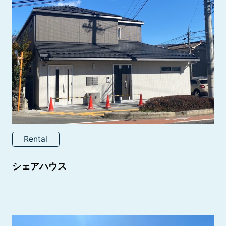
Rental
シェアハウス