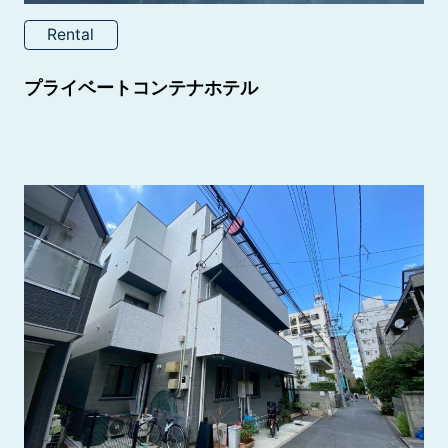
Rental
プライベートコンテナホテル