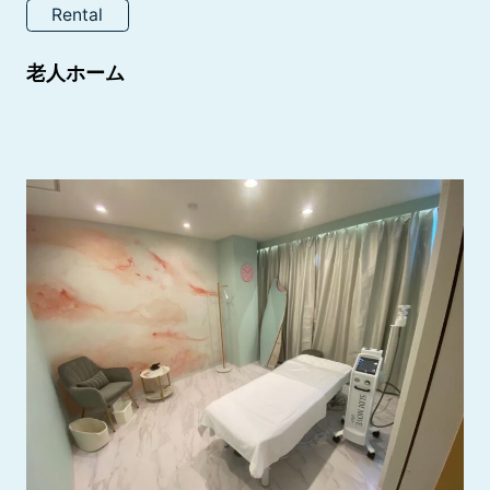
Rental
老人ホーム