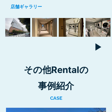
店舗ギャラリー
その他Rentalの
事例紹介
CASE