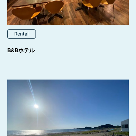
Rental
B&Bホテル