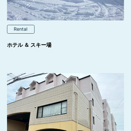
Rental
ホテル ＆ スキー場