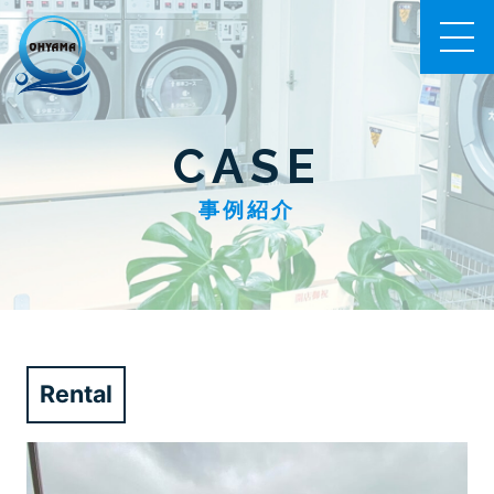
CASE
事例紹介
Rental