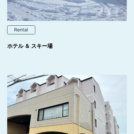
Rental
ホテル ＆ スキー場