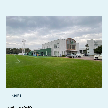
Rental