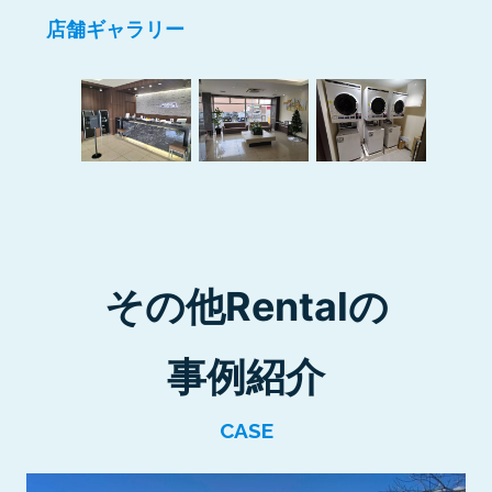
店舗ギャラリー
その他Rentalの
事例紹介
CASE