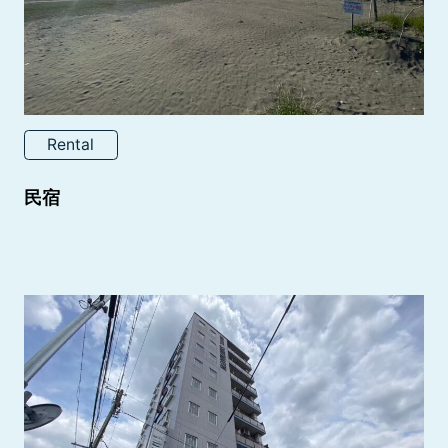
Rental
民宿