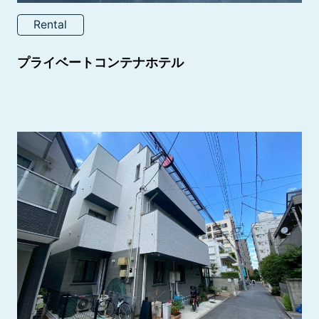
Rental
プライベートコンテナホテル