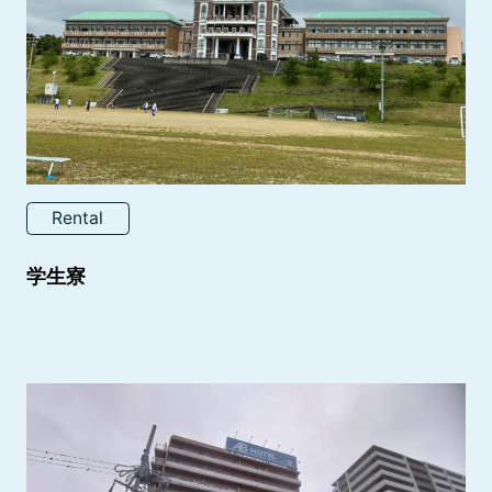
Rental
学生寮