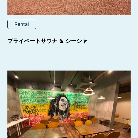
Rental
プライベートサウナ ＆ シーシャ