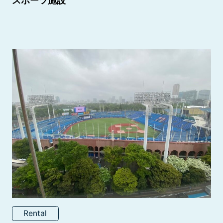
スポーツ施設
Rental