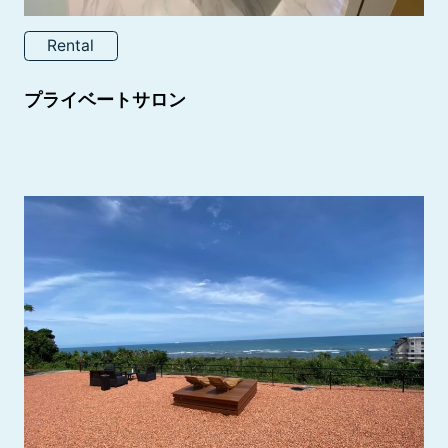
Rental
プライベートサロン