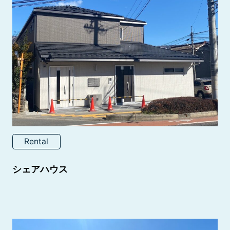
Rental
シェアハウス