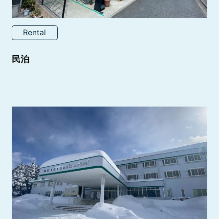
Rental
民泊