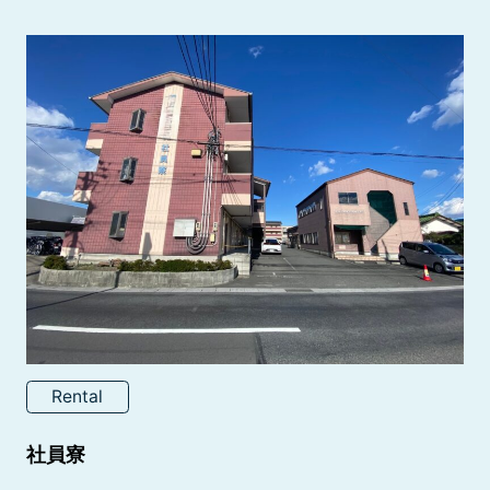
Rental
社員寮