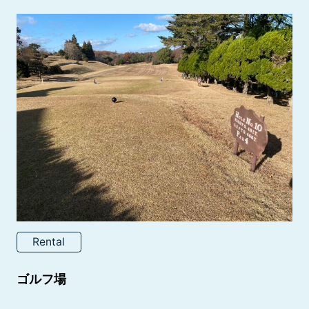
Rental
ゴルフ場