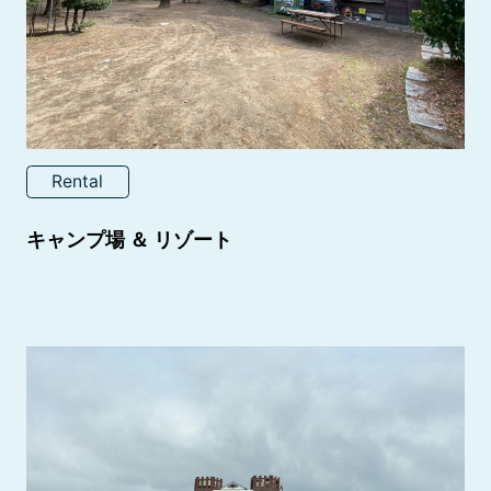
Rental
キャンプ場 ＆ リゾート