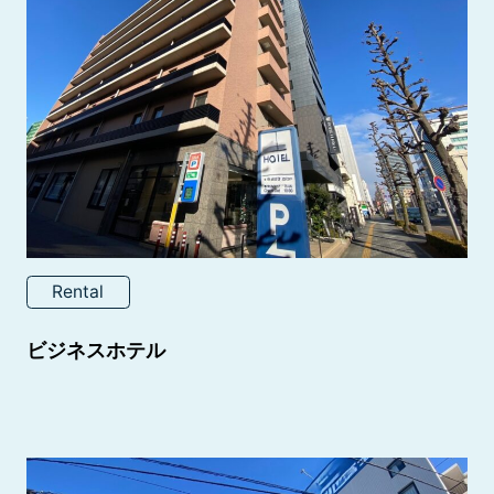
Rental
ビジネスホテル