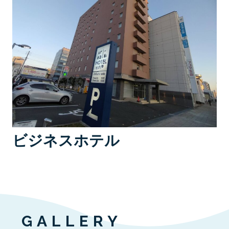
ビジネスホテル
GALLERY