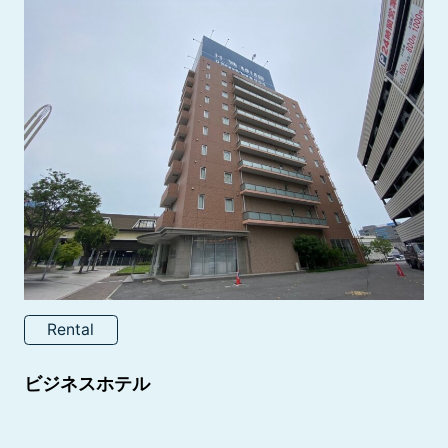
Rental
ビジネスホテル