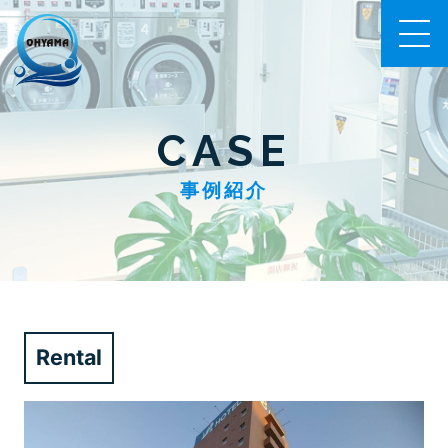
CASE
事例紹介
Rental