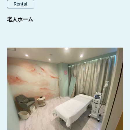
Rental
老人ホーム