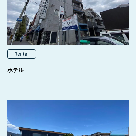
Rental
ホテル