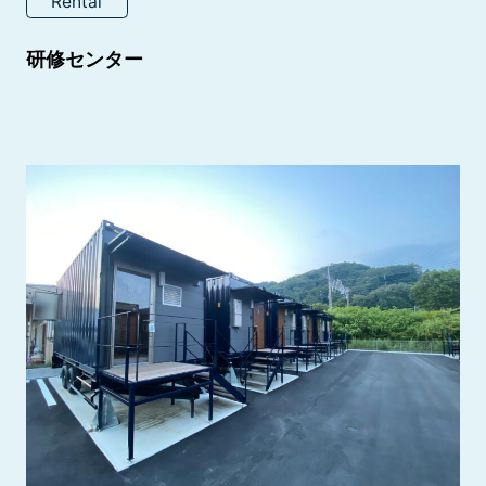
Rental
研修センター