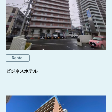
Rental
ビジネスホテル