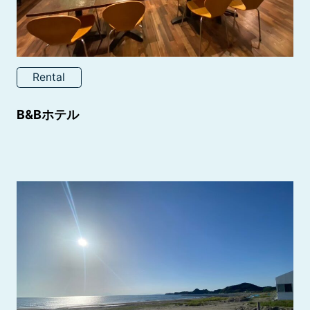
Rental
B&Bホテル