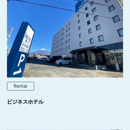
Rental
ビジネスホテル