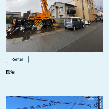
Rental
民泊