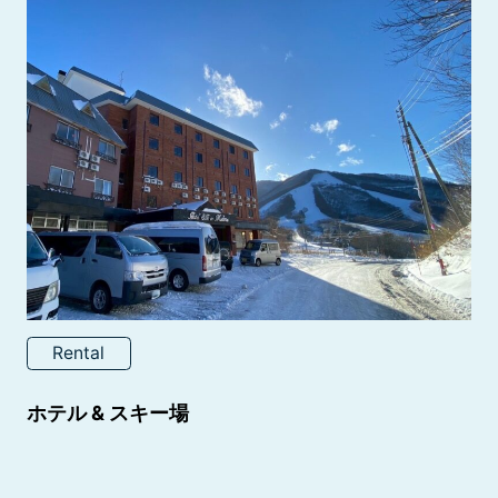
Rental
ホテル & スキー場