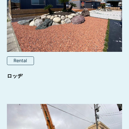
Rental
ロッヂ