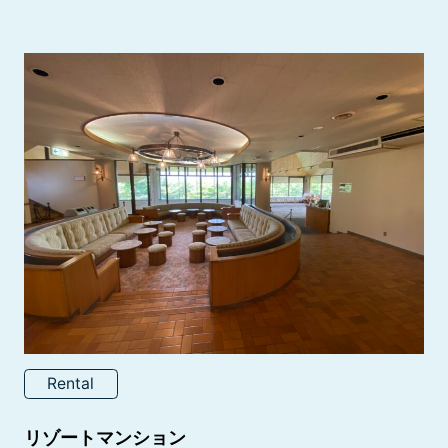
Rental
リゾートマンション