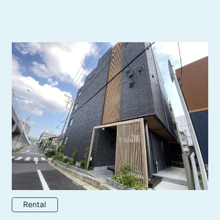
Rental