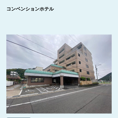
コンベンションホテル