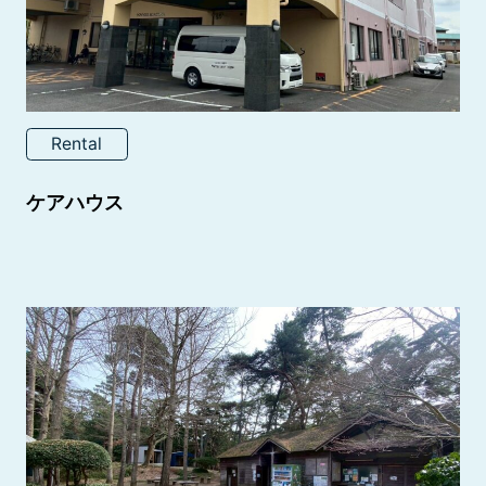
Rental
ケアハウス