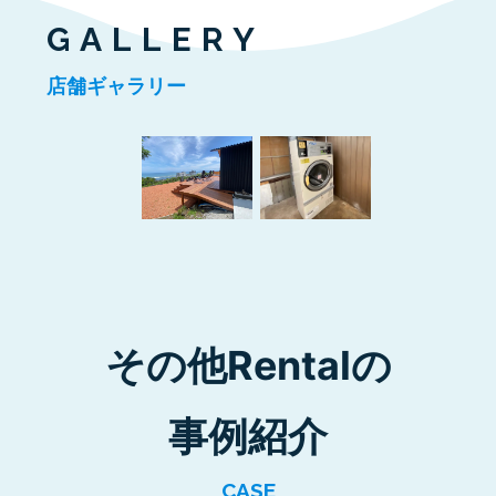
GALLERY
店舗ギャラリー
その他Rentalの
事例紹介
CASE