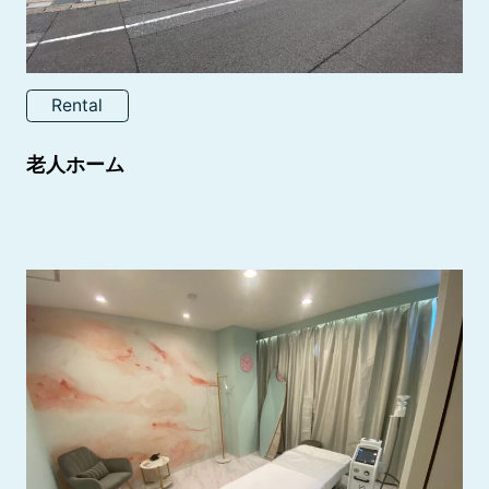
Rental
老人ホーム