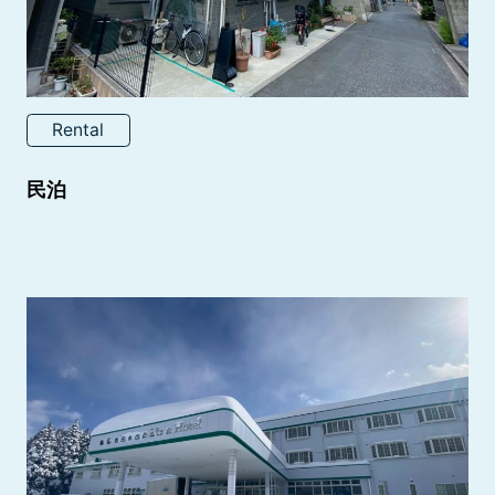
Rental
民泊