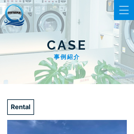
CASE
事例紹介
Rental