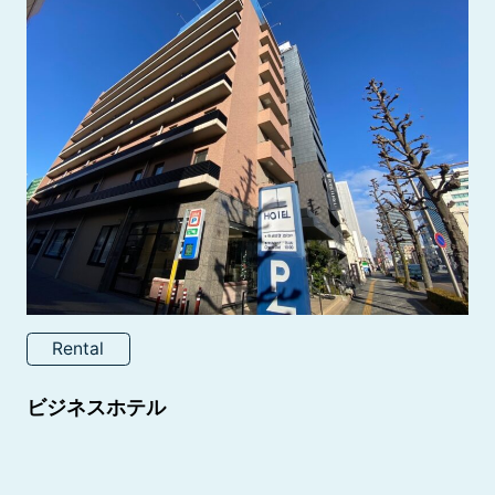
Rental
ビジネスホテル