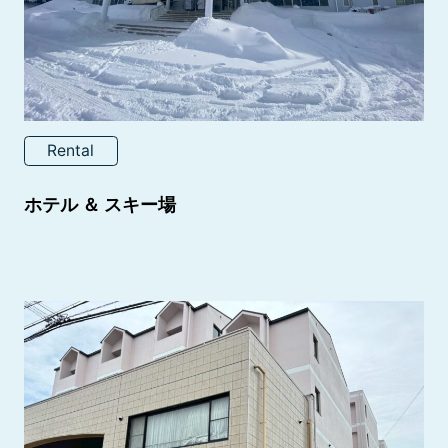
Rental
ホテル ＆ スキー場