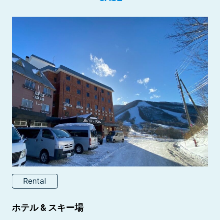
Rental
ホテル & スキー場