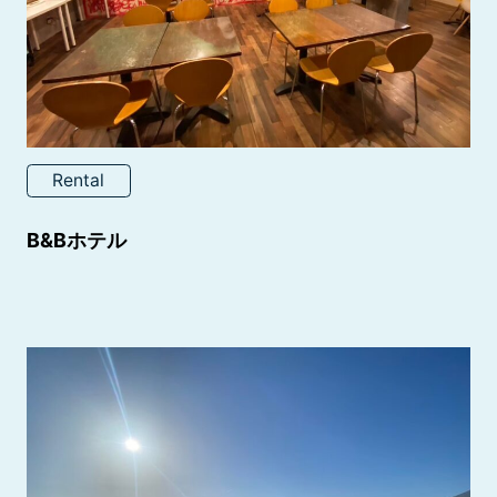
Rental
B&Bホテル