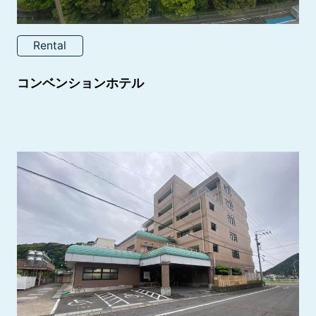
Rental
コンベンションホテル