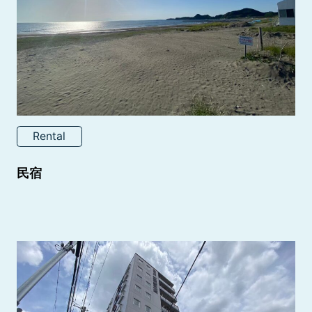
Rental
民宿