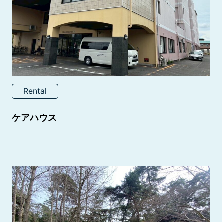
Rental
ケアハウス