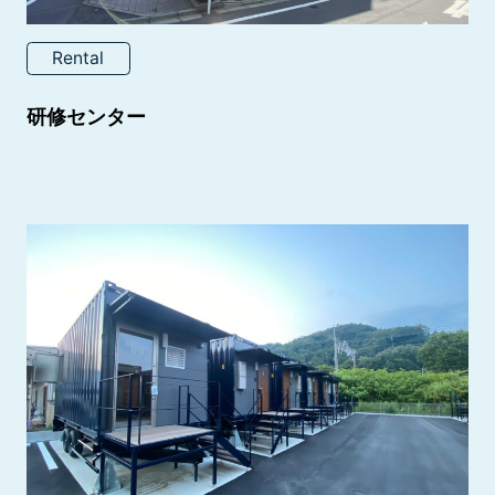
Rental
研修センター