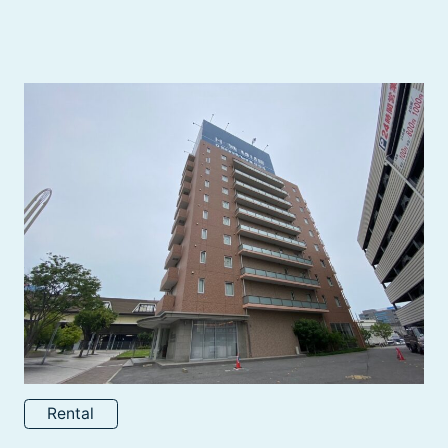
Rental