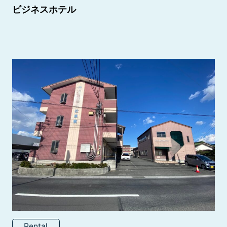
ビジネスホテル
Rental