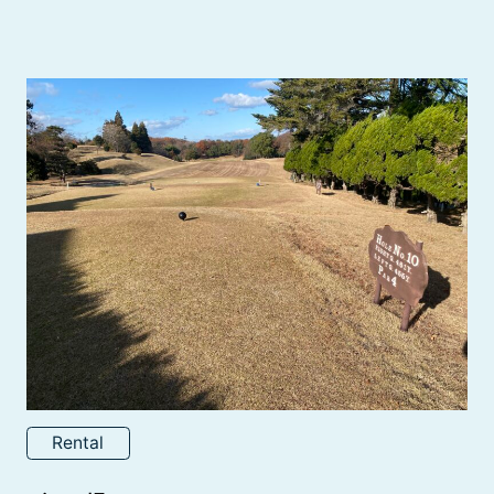
Rental