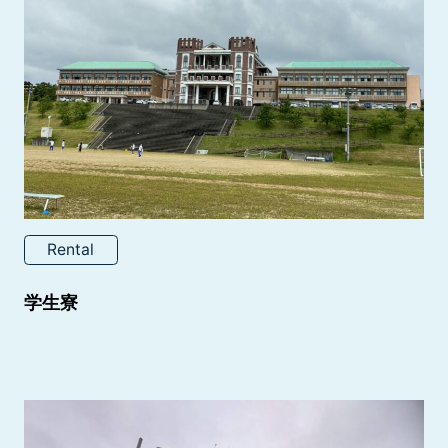
Rental
学生寮