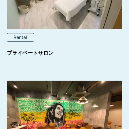
Rental
プライベートサロン