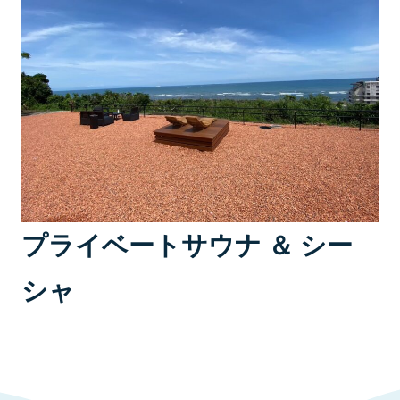
プライベートサウナ ＆ シー
シャ