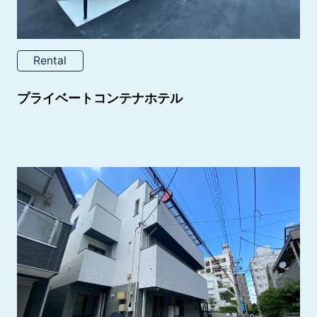
Rental
プライベートコンテナホテル