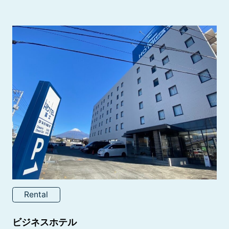
Rental
ビジネスホテル