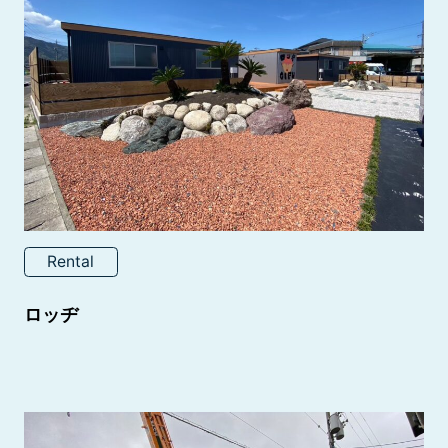
Rental
ロッヂ