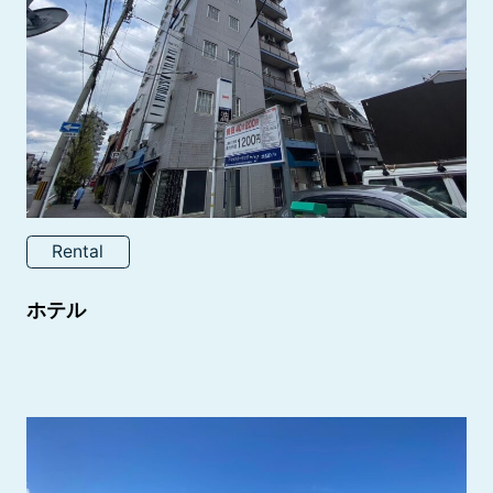
Rental
ホテル