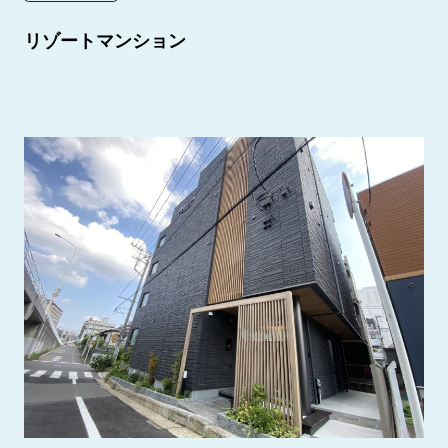
リゾートマンション