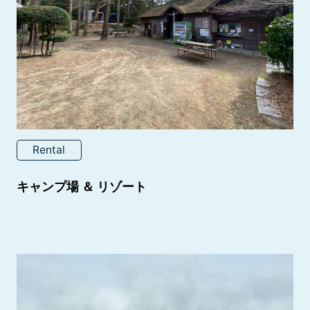
Rental
キャンプ場 ＆ リゾート