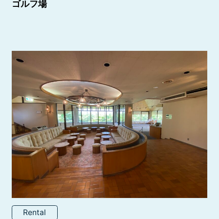
ゴルフ場
Rental