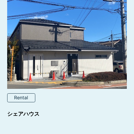
Rental
シェアハウス