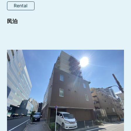
Rental
民泊