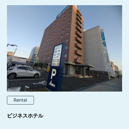
Rental
ビジネスホテル