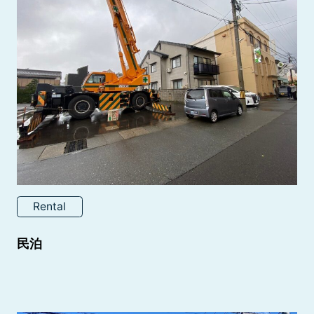
Rental
民泊