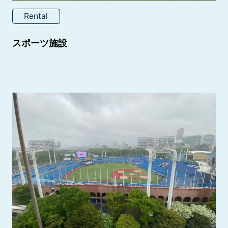
Rental
スポーツ施設