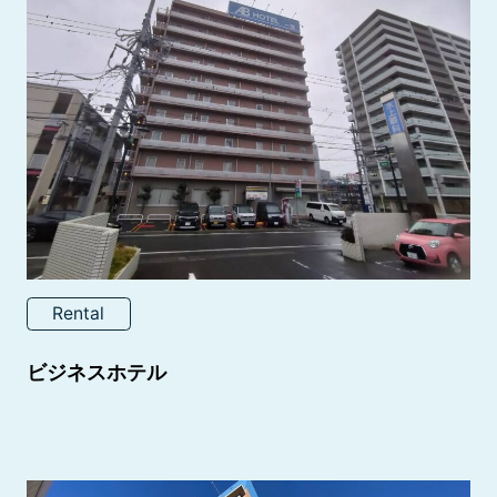
Rental
ビジネスホテル